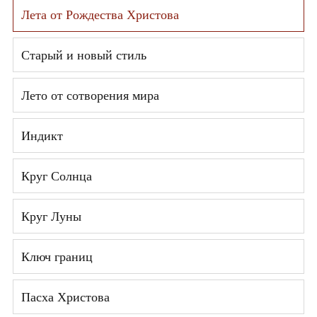
Лета от Рождества Христова
Старый и новый стиль
Лето от сотворения мира
Индикт
Круг Солнца
Круг Луны
Ключ границ
Пасха Христова