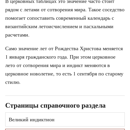
В церковных таблицах это значение часто стоит
рядом с летами от сотворения мира. Такое соседство
помогает сопоставить современный календарь с
византийским летоисчислением и пасхальными
расчетами.
Само значение лет от Рождества Христова меняется
1 января гражданского года. При этом церковное
лето от сотворения мира и индикт меняются в
церковное новолетие, то есть 1 сентября по старому
стилю.
Страницы справочного раздела
Великий индиктион