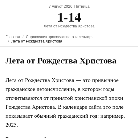
7 Август 2026, Пятница
1-14
Лета от Рождества Христова
Главная
Справочник православного календаря
Лета от Рождества Христова
Лета от Рождества Христова
Лета от Рождества Христова — это привычное
гражданское летоисчисление, в котором годы
отсчитываются от принятой христианской эпохи
Рождества Христова. В календаре сайта это поле
показывает обычный гражданский год: например,
2025.