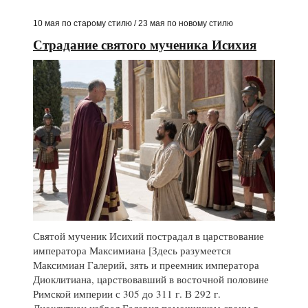
10 мая по старому стилю / 23 мая по новому стилю
Страдание святого мученика Исихия
Святой мученик Исихий пострадал в царствование
императора Максимиана [Здесь разумеется
Максимиан Галерий, зять и преемник императора
Диоклитиана, царствовавший в восточной половине
Римской империи с 305 до 311 г. В 292 г.