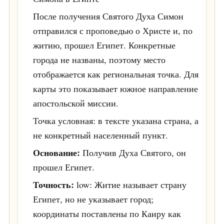
После получения Святого Духа Симон
отправился с проповедью о Христе и, по
житию, прошел Египет. Конкретные
города не названы, поэтому место
отображается как региональная точка. Для
карты это показывает южное направление
апостольской миссии.
Точка условная: в тексте указана страна, а
не конкретный населенный пункт.
Основание:
Получив Духа Святого, он
прошел Египет.
Точность:
low: Житие называет страну
Египет, но не указывает город;
координаты поставлены по Каиру как