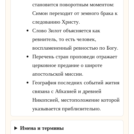
становится поворотным моментом:
Симон переходит от земного брака к
следованию Христу.
Слово Зилот объясняется как
ревнитель, то есть человек,
воспламененный ревностью по Богу.
Перечень стран проповеди отражает
церковное предание о широте
апостольской миссии.
География последних событий жития
связана с Абхазией и древней
Никопсией, местоположение которой
указывается приблизительно.
Имена и термины