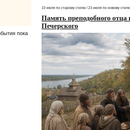
10 июля по старому стилю / 23 июля по новому стил
Память преподобного отца
Печерского
обытия пока