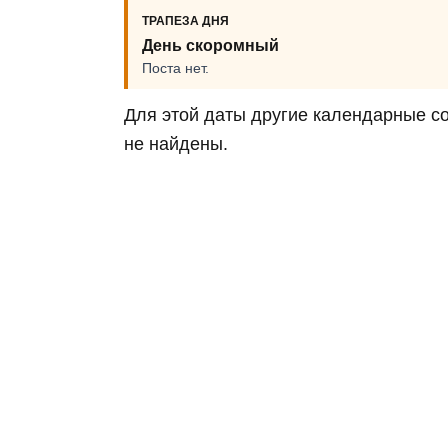
ТРАПЕЗА ДНЯ
День скоромный
Поста нет.
Для этой даты другие календарные с
не найдены.