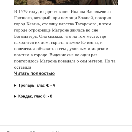
В 1579 году, в царствование Иоанна Васильевича
Грозного, который, при помощи Божией, покорил
город Казань, столицу царства Татарского, в этом
городе отроковице Матроне явилась во сне
Богоматерь. Она сказала, что на том месте, где
находится их дом, скрыта в земле Ее икона, и
повелевала объявить о сем духовным и мирским
властям в городе. Видение сие не один раз
повторилось Матрона поведала о сем матери. Но та
оставила
Читать полностью
Тропарь, глас 4: - 4
Кондак, глас 8: - 8