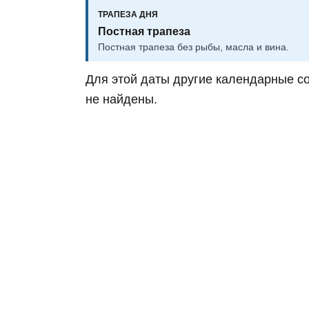
ТРАПЕЗА ДНЯ
Постная трапеза
Постная трапеза без рыбы, масла и вина.
Для этой даты другие календарные с
не найдены.