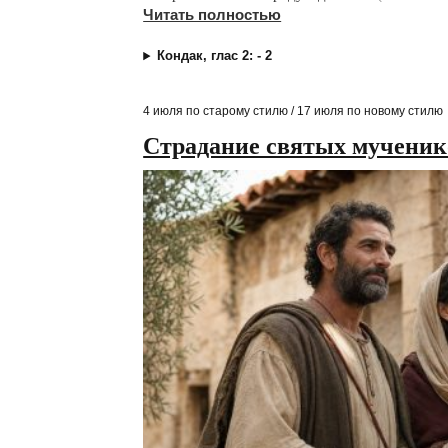
Читать полностью
Кондак, глас 2: - 2
4 июля по старому стилю / 17 июля по новому стилю
Страдание святых мученик