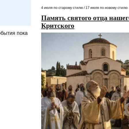
4 июля по старому стилю / 17 июля по новому стилю
Память святого отца нашег
Критского
обытия пока