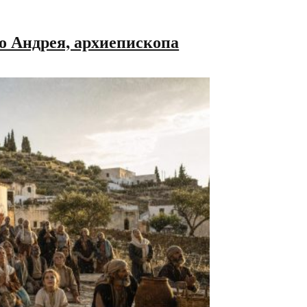
о Андрея, архиепископа