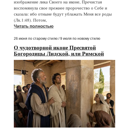
изображение лика Своего на иконе, Пречистая
воспомянула свое прежнее пророчество о Себе и
сказала: ибо отныне будут ублажать Меня все роды
(Лк.1:48). Потом,
Читать полностью
26 июня по старому стилю / 9 июля по новому стилю
О чудотворной иконе Пресвятой
Богородицы Лидской, или Римской