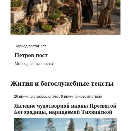
Период поста
Пост
Петров пост
Многодневные посты
Жития и богослужебные тексты
26 июня по старому стилю / 9 июля по новому стилю
Явление чудотворной иконы Пресвятой
Богородицы, нарицаемой Тихвинской