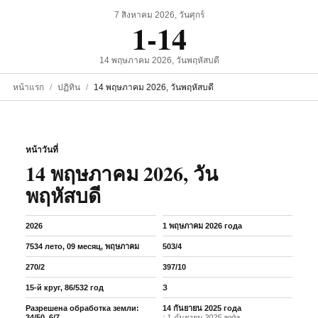
7 สิงหาคม 2026, วันศุกร์
1-14
14 พฤษภาคม 2026, วันพฤหัสบดี
หน้าแรก
ปฏิทิน
14 พฤษภาคม 2026, วันพฤหัสบดี
หน้าวันที่
14 พฤษภาคม 2026, วัน
พฤหัสบดี
2026
1 พฤษภาคม 2026 года
7534 лето, 09 месяц, พฤษภาคม
503/4
270/2
397/10
15-й круг, 86/532 год
З
Разрешена обработка земли:
14 กันยายน 2025 года
34/50, 6/7
: 1 กันยายน 2025 года