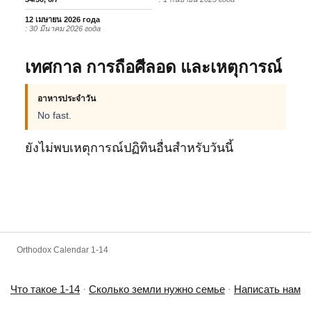
12 เมษายน 2026 года
: 30 มีนาคม 2026 года
เทศกาล การถือศีลอด และเหตุการณ์
อาหารประจำวัน
No fast.
ยังไม่พบเหตุการณ์ปฏิทินอื่นสำหรับวันนี้
Orthodox Calendar 1-14
Что такое 1-14
·
Сколько земли нужно семье
·
Написать нам