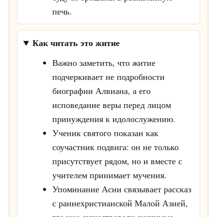
печь.
Как читать это житие
Важно заметить, что житие
подчеркивает не подробности
биографии Алвиана, а его
исповедание веры перед лицом
принуждения к идолослужению.
Ученик святого показан как
соучастник подвига: он не только
присутствует рядом, но и вместе с
учителем принимает мучения.
Упоминание Асии связывает рассказ
с раннехристианской Малой Азией,