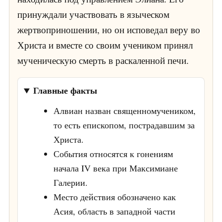
принуждали участвовать в языческом
жертвоприношении, но он исповедал веру во
Христа и вместе со своим учеником принял
мученическую смерть в раскаленной печи.
Главные факты
Алвиан назван священномучеником,
то есть епископом, пострадавшим за
Христа.
События относятся к гонениям
начала IV века при Максимиане
Галерии.
Место действия обозначено как
Асия, область в западной части