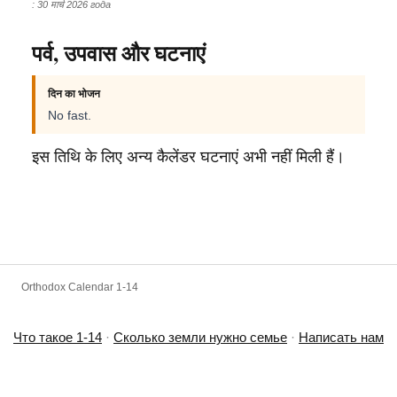
: 30 मार्च 2026 года
पर्व, उपवास और घटनाएं
दिन का भोजन
No fast.
इस तिथि के लिए अन्य कैलेंडर घटनाएं अभी नहीं मिली हैं।
Orthodox Calendar 1-14
Что такое 1-14
·
Сколько земли нужно семье
·
Написать нам