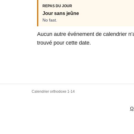
REPAS DU JOUR
Jour sans jeûne
No fast.
Aucun autre événement de calendrier n’
trouvé pour cette date.
Calendrier orthodoxe 1-14
Q