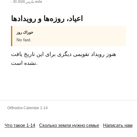
: 30 مارس 2026 года
اعیاد، روزه‌ها و رویدادها
خوراک روز
No fast.
هنوز رویداد تقویمی دیگری برای این تاریخ یافت
نشده است.
Orthodox Calendar 1-14
Что такое 1-14
·
Сколько земли нужно семье
·
Написать нам