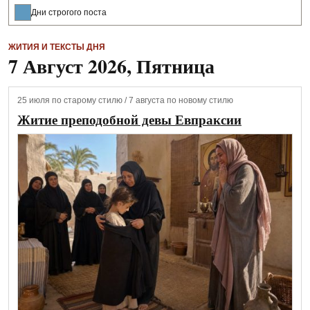
Дни строгого поста
ЖИТИЯ И ТЕКСТЫ ДНЯ
7 Август 2026, Пятница
25 июля по старому стилю / 7 августа по новому стилю
Житие преподобной девы Евпраксии