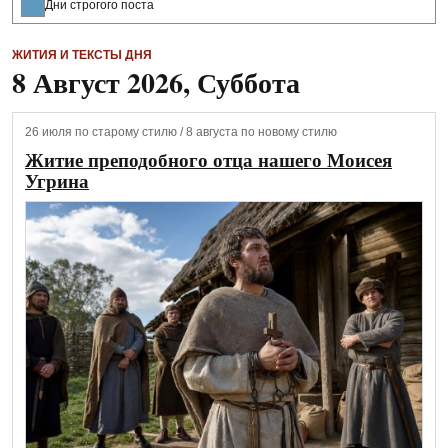
Дни строгого поста
ЖИТИЯ И ТЕКСТЫ ДНЯ
8 Август 2026, Суббота
26 июля по старому стилю / 8 августа по новому стилю
Житие преподобного отца нашего Моисея
Угрина