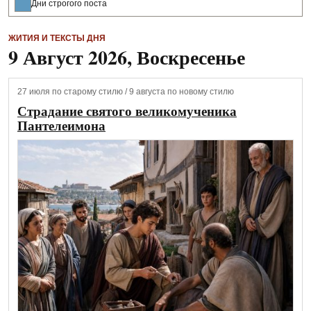
Дни строгого поста
ЖИТИЯ И ТЕКСТЫ ДНЯ
9 Август 2026, Воскресенье
27 июля по старому стилю / 9 августа по новому стилю
Страдание святого великомученика
Пантелеимона