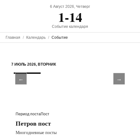
6 Август 2026, Четверг
1-14
Событие календаря
Главная
Календарь
Событие
7 ИЮЛЬ 2026, ВТОРНИК
←
→
Период поста
Пост
Петров пост
Многодневные посты