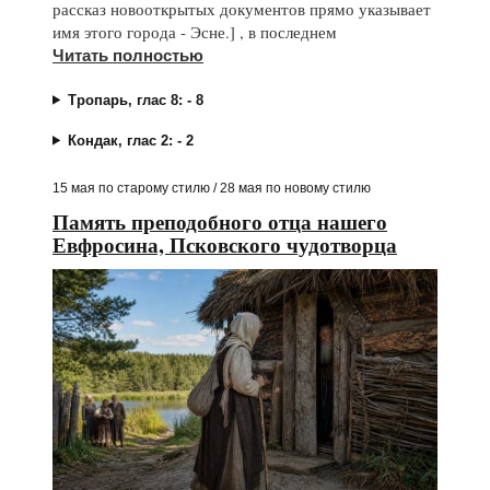
рассказ новооткрытых документов прямо указывает
имя этого города - Эсне.] , в последнем
Читать полностью
Тропарь, глас 8: - 8
Кондак, глас 2: - 2
15 мая по старому стилю / 28 мая по новому стилю
Память преподобного отца нашего
Евфросина, Псковского чудотворца